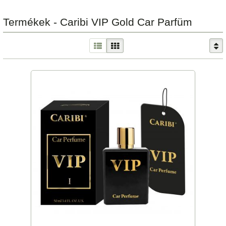
Termékek - Caribi VIP Gold Car Parfüm