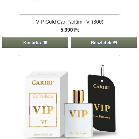
VIP Gold Car Parfüm - V. (300)
5.990 Ft
Kosárba
Részletek