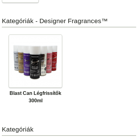
Kategóriák - Designer Fragrances™
Blast Can Légfrissítők
300ml
Kategóriák