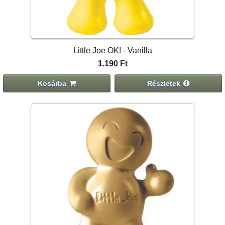
Little Joe OK! - Vanilla
1.190 Ft
Kosárba
Részletek