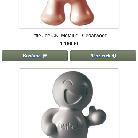
Little Joe OK! Metallic - Cedarwood
1.190 Ft
Kosárba
Részletek