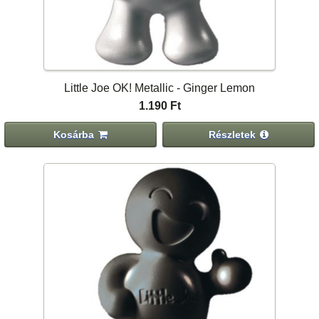
Little Joe OK! Metallic - Ginger Lemon
1.190 Ft
Kosárba
Részletek