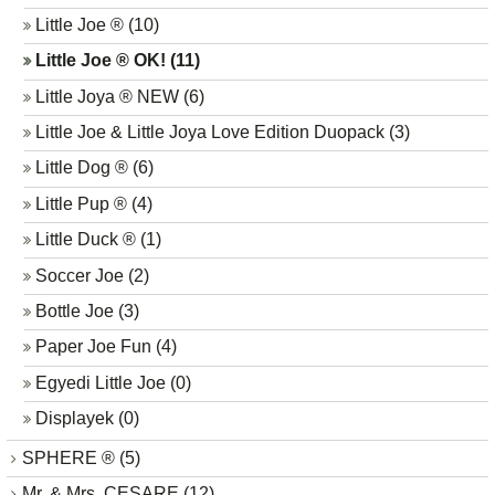
Little Joe ® (10)
Little Joe ® OK! (11)
Little Joya ® NEW (6)
Little Joe & Little Joya Love Edition Duopack (3)
Little Dog ® (6)
Little Pup ® (4)
Little Duck ® (1)
Soccer Joe (2)
Bottle Joe (3)
Paper Joe Fun (4)
Egyedi Little Joe (0)
Displayek (0)
SPHERE ® (5)
Mr. & Mrs. CESARE (12)