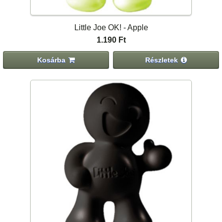
Little Joe OK! - Apple
1.190 Ft
Kosárba
Részletek