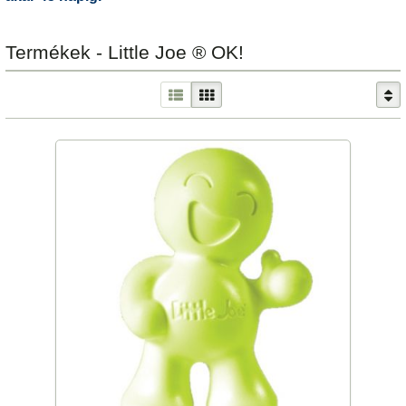
Termékek - Little Joe ® OK!