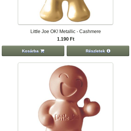
Little Joe OK! Metallic - Cashmere
1.190 Ft
Kosárba
Részletek