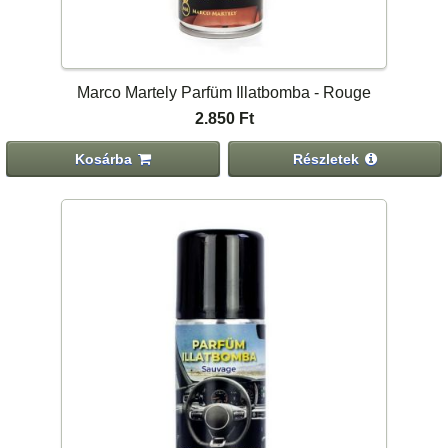
Marco Martely Parfüm Illatbomba - Rouge
2.850 Ft
Kosárba
Részletek