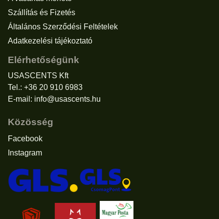
Szállítás és Fizetés
Általános Szerződési Feltételek
Adatkezelési tájékoztató
Elérhetőségünk
USASCENTS Kft
Tel.: +36 20 910 6983
E-mail:
info@usascents.hu
Közösség
Facebook
Instagram