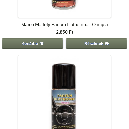
Marco Martely Parfüm Illatbomba - Olimpia
2.850 Ft
Kosárba
Részletek