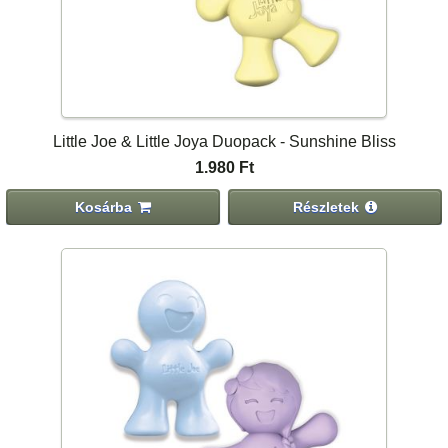
Little Joe & Little Joya Duopack - Sunshine Bliss
1.980 Ft
Kosárba
Részletek