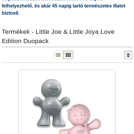
felhelyezhető, és akár 45 napig tartó természetes illatot
biztosít.
Termékek - Little Joe & Little Joya Love
Edition Duopack