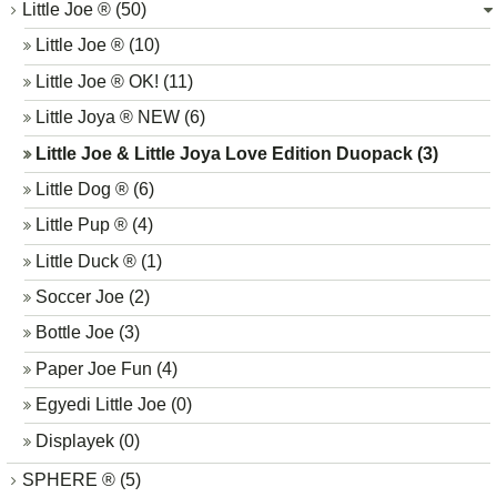
Little Joe ® (50)
Little Joe ® (10)
Little Joe ® OK! (11)
Little Joya ® NEW (6)
Little Joe & Little Joya Love Edition Duopack (3)
Little Dog ® (6)
Little Pup ® (4)
Little Duck ® (1)
Soccer Joe (2)
Bottle Joe (3)
Paper Joe Fun (4)
Egyedi Little Joe (0)
Displayek (0)
SPHERE ® (5)