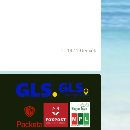
1 - 19 / 19 termék