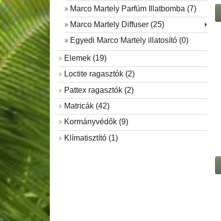
Marco Martely Parfüm Illatbomba (7)
Marco Martely Diffuser (25)
Egyedi Marco Martely illatosító (0)
Elemek (19)
Loctite ragasztók (2)
Pattex ragasztók (2)
Matricák (42)
Kormányvédők (9)
Klímatisztító (1)