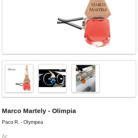
Marco Martely - Olimpia
Paco R. - Olympea
Ár: