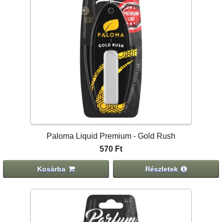
Paloma Liquid Premium - Gold Rush
570 Ft
Kosárba
Részletek