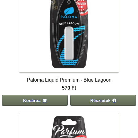
Paloma Liquid Premium - Blue Lagoon
570 Ft
Kosárba
Részletek