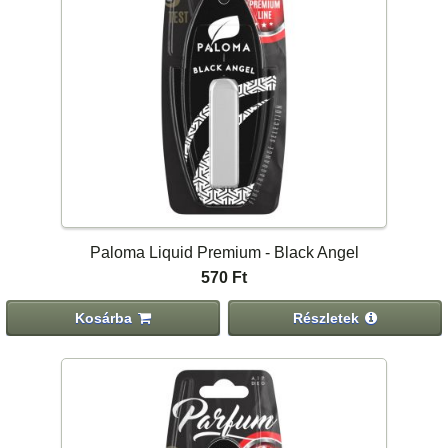
Paloma Liquid Premium - Black Angel
570 Ft
Kosárba
Részletek