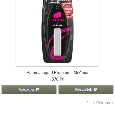
Paloma Liquid Premium - Mi Amor
570 Ft
Kosárba
Részletek
1 - 5 / 5 termék