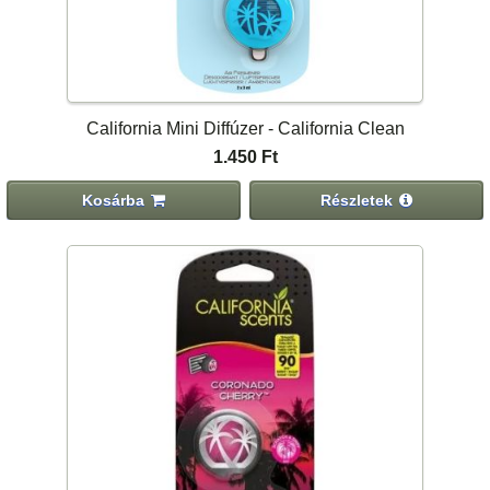
California Mini Diffúzer - California Clean
1.450 Ft
Kosárba
Részletek