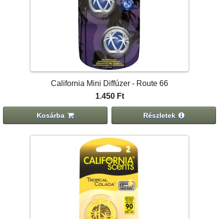
California Mini Diffúzer - Route 66
1.450 Ft
Kosárba
Részletek