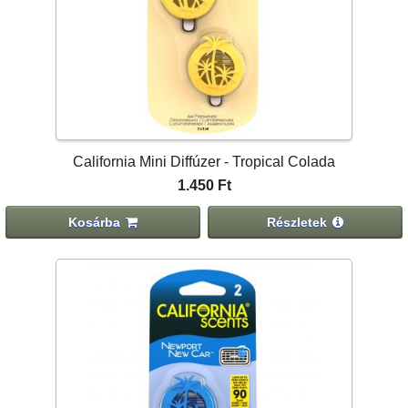
California Mini Diffúzer - Tropical Colada
1.450 Ft
Kosárba
Részletek