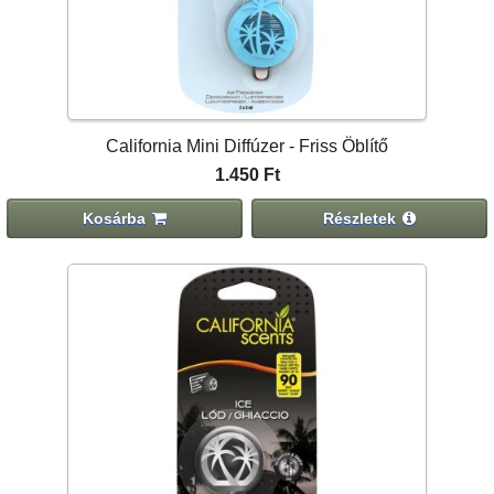
California Mini Diffúzer - Friss Öblítő
1.450 Ft
Kosárba
Részletek