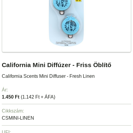
California Mini Diffúzer - Friss Öblítő
California Scents Mini Diffuser - Fresh Linen
Ár:
1.450 Ft
(1.142 Ft + ÁFA)
Cikkszám:
CSMINI-LINEN
UFI: