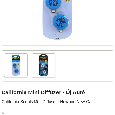
California Mini Diffúzer - Új Autó
California Scents Mini Diffuser - Newport New Car
Ár: