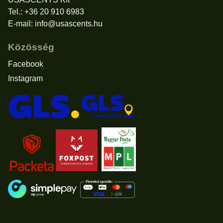
Tel.: +36 20 910 6983
E-mail:
info@usascents.hu
Közösség
Facebook
Instagram