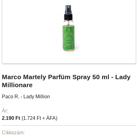
Marco Martely Parfüm Spray 50 ml - Lady
Millionare
Paco R. - Lady Million
Ár:
2.190 Ft
(1.724 Ft + ÁFA)
Cikkszám: