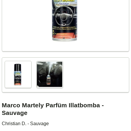
Marco Martely Parfüm Illatbomba -
Sauvage
Christian D. - Sauvage