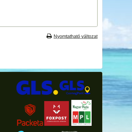
Nyomtatható változat