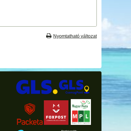
Nyomtatható változat