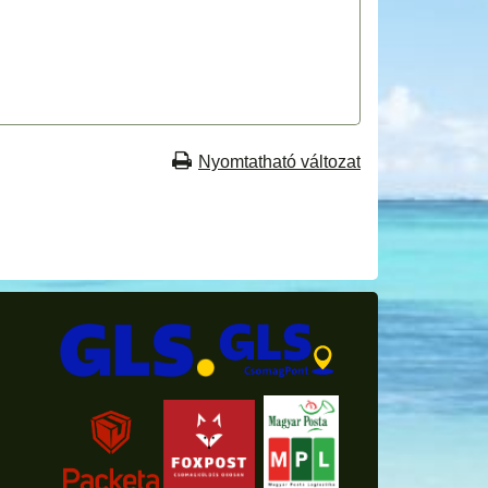
Nyomtatható változat