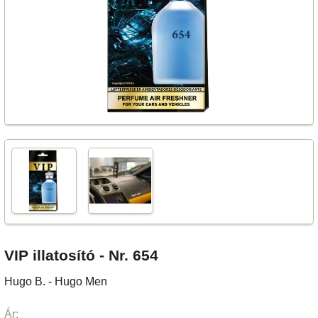
VIP illatosító - Nr. 654
Hugo B. - Hugo Men
Ár: