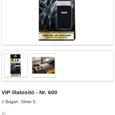
VIP illatosító - Nr. 600
J. Bogart - Silver S.
Ár: