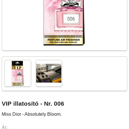
VIP illatosító - Nr. 006
Miss Dior - Absolutely Bloom.
Ár: