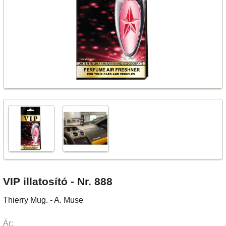
VIP illatosító - Nr. 888
Thierry Mug. - A. Muse
Ár: