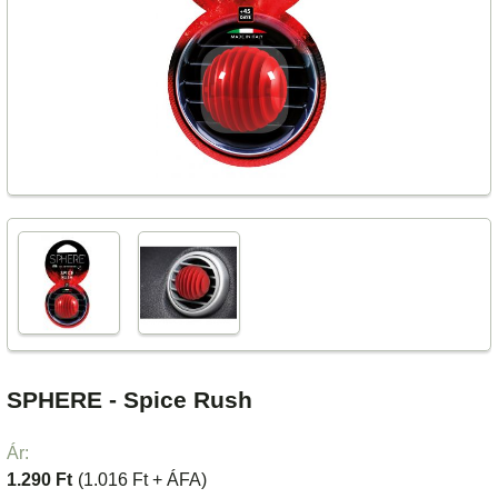
SPHERE - Spice Rush
Ár:
1.290 Ft
(1.016 Ft + ÁFA)