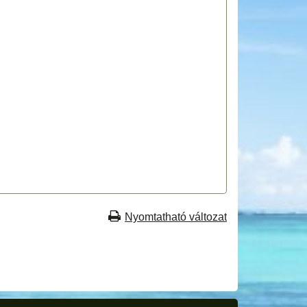
Nyomtatható változat