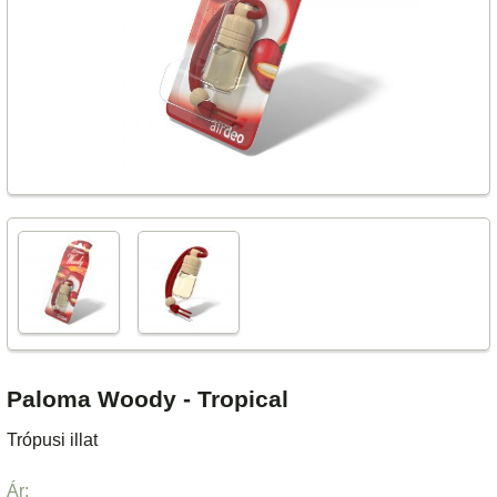
Paloma Woody - Tropical
Trópusi illat
Ár: