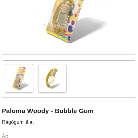
Paloma Woody - Bubble Gum
Rágógumi illat
Ár: