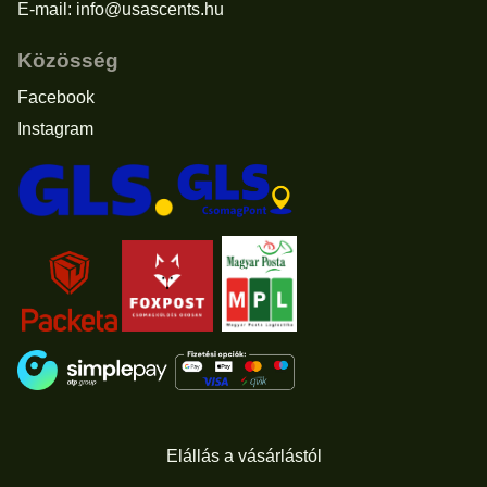
E-mail:
info@usascents.hu
Közösség
Facebook
Instagram
Elállás a vásárlástól