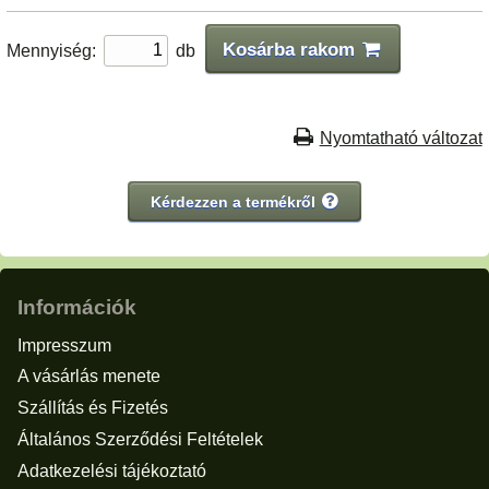
Kosárba rakom
Mennyiség:
db
Nyomtatható változat
Kérdezzen a termékről
Információk
Impresszum
A vásárlás menete
Szállítás és Fizetés
Általános Szerződési Feltételek
Adatkezelési tájékoztató