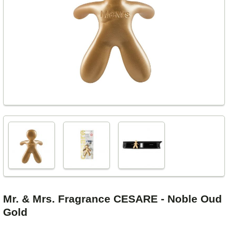
Mr. & Mrs. Fragrance CESARE - Noble Oud
Gold