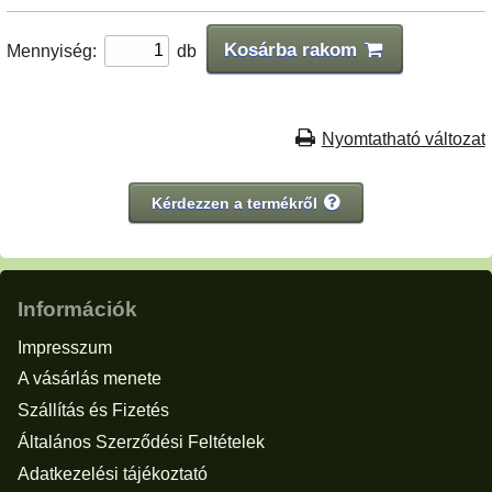
Kosárba rakom
Mennyiség:
db
Nyomtatható változat
Kérdezzen a termékről
Információk
Impresszum
A vásárlás menete
Szállítás és Fizetés
Általános Szerződési Feltételek
Adatkezelési tájékoztató