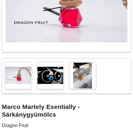
Marco Martely Esentially -
Sárkánygyümölcs
Dragon Fruit