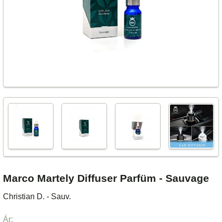
Marco Martely Diffuser Parfüm - Sauvage
Christian D. - Sauv.
Ár: