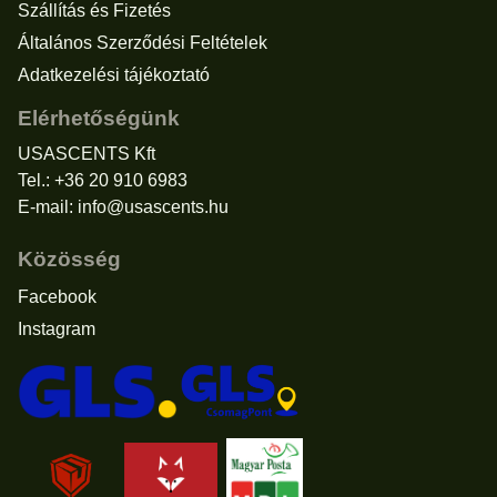
Szállítás és Fizetés
Általános Szerződési Feltételek
Adatkezelési tájékoztató
Elérhetőségünk
USASCENTS Kft
Tel.: +36 20 910 6983
E-mail:
info@usascents.hu
Közösség
Facebook
Instagram