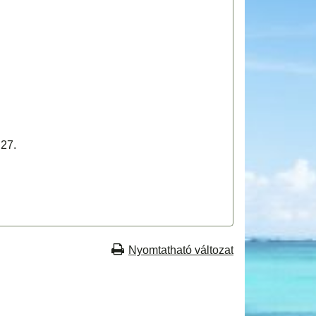
27.
Nyomtatható változat