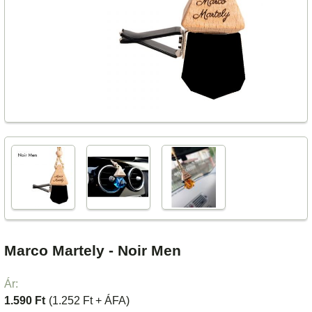
Marco Martely - Noir Men
Ár:
1.590 Ft
(1.252 Ft + ÁFA)