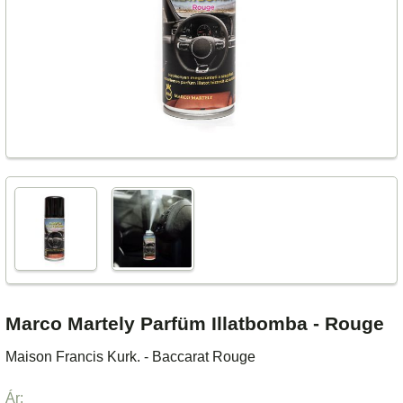
Marco Martely Parfüm Illatbomba - Rouge
Maison Francis Kurk. - Baccarat Rouge
Ár: