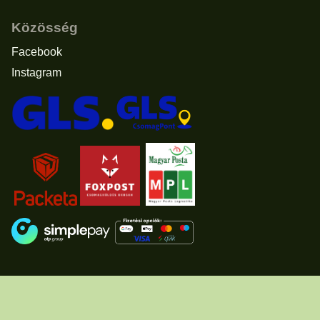
Közösség
Facebook
Instagram
Elállás a vásárlástól