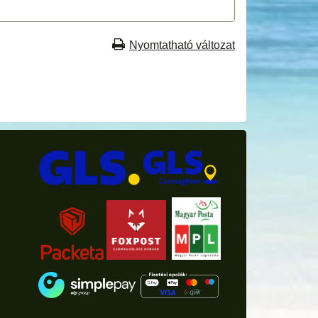
Nyomtatható változat