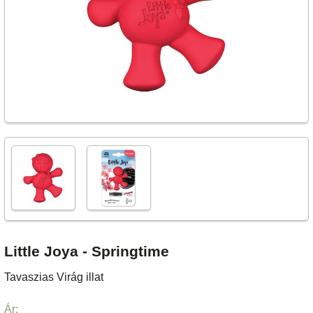
Little Joya - Springtime
Tavaszias Virág illat
Ár: