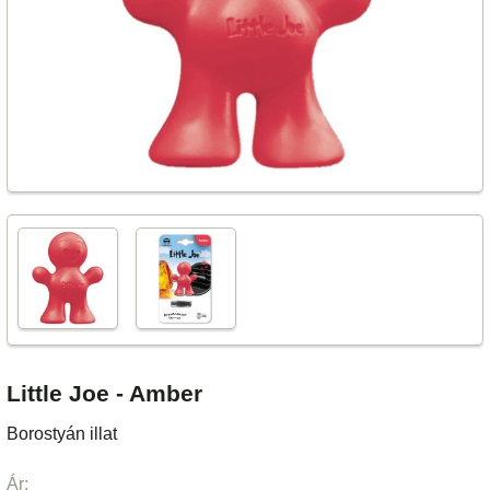
Little Joe - Amber
Borostyán illat
Ár: