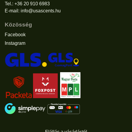
Tel.: +36 20 910 6983
E-mail:
info@usascents.hu
Közösség
Facebook
Instagram