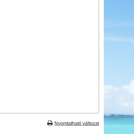
Nyomtatható változat