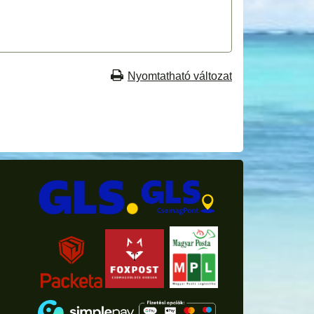
Nyomtatható változat