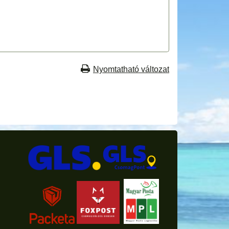
Nyomtatható változat