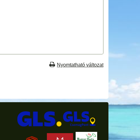
Nyomtatható változat