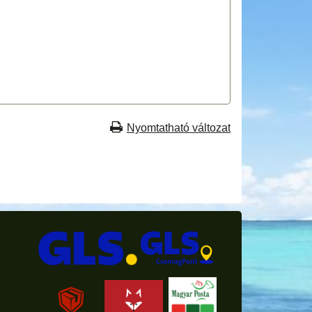
Nyomtatható változat