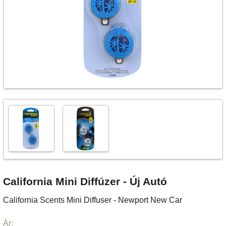
California Mini Diffúzer - Új Autó
California Scents Mini Diffuser - Newport New Car
Ár: