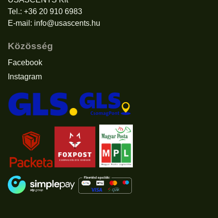
Tel.: +36 20 910 6983
E-mail:
info@usascents.hu
Közösség
Facebook
Instagram